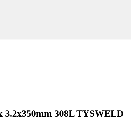
nox 3.2x350mm 308L TYSWELD