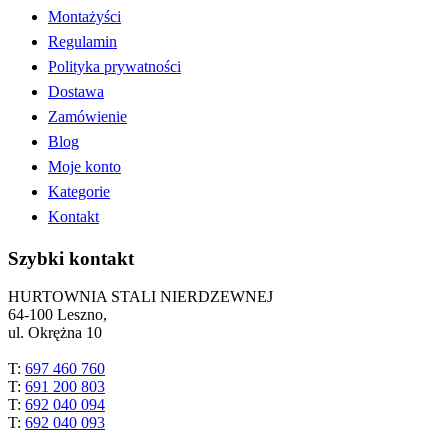
Montażyści
Regulamin
Polityka prywatności
Dostawa
Zamówienie
Blog
Moje konto
Kategorie
Kontakt
Szybki kontakt
HURTOWNIA STALI NIERDZEWNEJ
64-100 Leszno,
ul. Okrężna 10
T:
697 460 760
T:
691 200 803
T:
692 040 094
T:
692 040 093