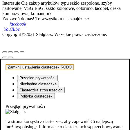
Interesuje Cię zakup artykułów typu szkło zespolone, szyby
hartowane, VSG ESG, szkło kolorowe, colorimo, lacobel, deska
kompozytowa, komandor?
Zadzwoń do nas! To wszystko u nas znajdziesz.
Copyright ©2021 Stalglass. Wszelkie prawa zastrzeżone.
Zamknij ustawienia ciasteczek RODO
Przegląd prywatności
Niezbędne ciasteczka
Ciasteczka stron trzecich
Polityka ciasteczek
Przegląd prywatności
Ta strona korzysta z ciasteczek, aby zapewnić Ci najlepszą
możliwą obsługę. Informacje o ciasteczkach są przechowywane