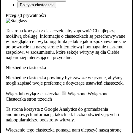
Polityka ciasteczek
Przegląd prywatności
Ta strona korzysta z ciasteczek, aby zapewnić Ci najlepszą
możliwą obsługę. Informacje o ciasteczkach są przechowywane
w przeglądarce i wykonują funkcje takie jak rozpoznawanie Cię
po powrocie na naszą stronę internetową i pomaganie naszemu
zespołowi w zrozumieniu, które sekcje witryny są dla Ciebie
najbardziej interesujące i przydatne.
Niezbędne ciasteczka
Niezbędne ciasteczka powinny być zawsze włączone, abyśmy
mogli zapisać twoje preferencje dotyczące ustawień ciasteczek.
Włącz lub wyłącz ciasteczka
Włączone
Wyłączone
Ciasteczka stron trzecich
Ta strona korzysta z Google Analytics do gromadzenia
anonimowych informacji, takich jak liczba odwiedzających i
najpopularniejsze podstrony witryny.
Włączenie tego ciasteczka pomaga nam ulepszyć naszą stronę